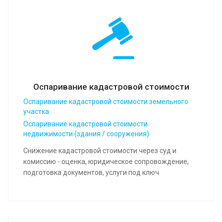
Оспаривание кадастровой стоимости
Оспаривание кадастровой стоимости земельного
участка
Оспаривание кадастровой стоимости
недвижимости (здания / сооружения)
Снижение кадастровой стоимости через суд и
комиссию - оценка, юридическое сопровождение,
подготовка документов, услуги под ключ