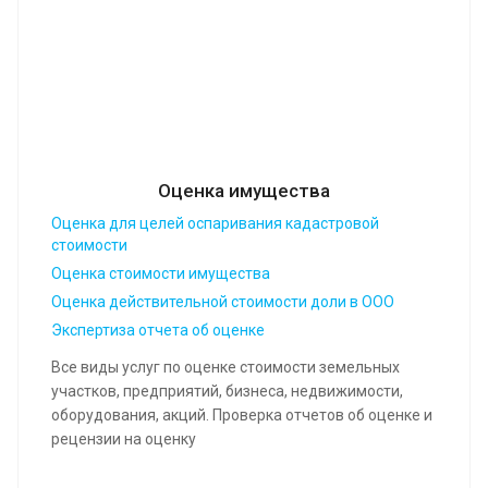
Оценка имущества
Оценка для целей оспаривания кадастровой
стоимости
Оценка стоимости имущества
Оценка действительной стоимости доли в ООО
Экспертиза отчета об оценке
Все виды услуг по оценке стоимости земельных
участков, предприятий, бизнеса, недвижимости,
оборудования, акций. Проверка отчетов об оценке и
рецензии на оценку