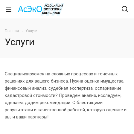
Главная
Услуги
Услуги
Специализируемся на сложных процессах и точечных
решениях для вашего бизнеса. Нужна оценка имущества,
финансовый анализ, судебная экспертиза, оспаривание
кадастровой стоимости? Проведем анализ, исследуем,
сделаем, дадим рекомендации. С блестящими
результатами и качественной работой, которую оцените и
вы, и ваши партнеры!