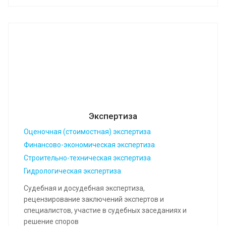
Экспертиза
Оценочная (стоимостная) экспертиза
Финансово-экономическая экспертиза
Строительно-техническая экспертиза
Гидрологическая экспертиза
Судебная и досудебная экспертиза,
рецензирование заключений экспертов и
специалистов, участие в судебных заседаниях и
решение споров