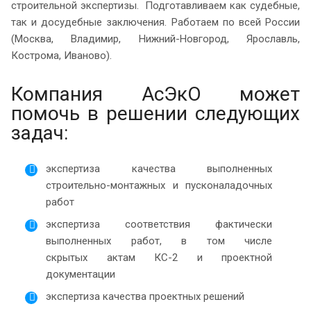
строительной экспертизы. Подготавливаем как судебные,
так и досудебные заключения. Работаем по всей России
(Москва, Владимир, Нижний-Новгород, Ярославль,
Кострома, Иваново).
Компания АсЭкО может
помочь в решении следующих
задач:
экспертиза качества выполненных
строительно-монтажных и пусконаладочных
работ
экспертиза соответствия фактически
выполненных работ, в том числе
скрытых актам КС-2 и проектной
документации
экспертиза качества проектных решений