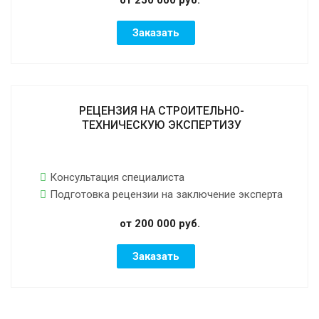
Заказать
РЕЦЕНЗИЯ НА СТРОИТЕЛЬНО-
ТЕХНИЧЕСКУЮ ЭКСПЕРТИЗУ
Консультация специалиста
Подготовка рецензии на заключение эксперта
от 200 000 руб.
Заказать