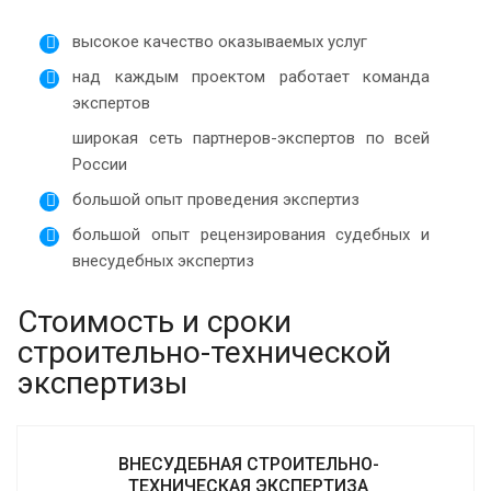
высокое качество оказываемых услуг
над каждым проектом работает команда
экспертов
широкая сеть партнеров-экспертов по всей
России
большой опыт проведения экспертиз
большой опыт рецензирования судебных и
внесудебных экспертиз
Стоимость и сроки
строительно-технической
экспертизы
ВНЕСУДЕБНАЯ СТРОИТЕЛЬНО-
ТЕХНИЧЕСКАЯ ЭКСПЕРТИЗА