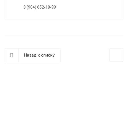
8 (904) 652‑18‑99
Назад к списку