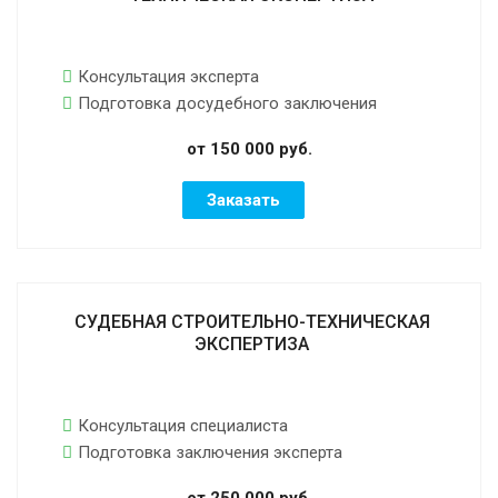
Консультация эксперта
Подготовка досудебного заключения
от 150 000 руб.
Заказать
СУДЕБНАЯ СТРОИТЕЛЬНО-ТЕХНИЧЕСКАЯ
ЭКСПЕРТИЗА
Консультация специалиста
Подготовка заключения эксперта
от 250 000 руб.