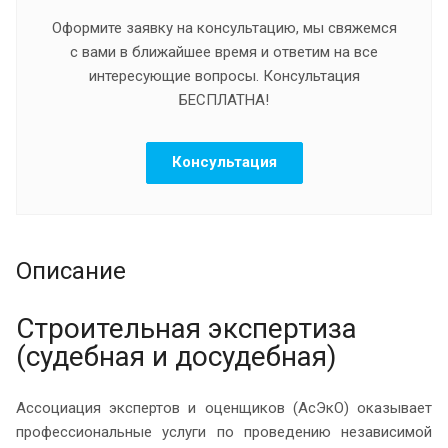
Оформите заявку на консультацию, мы свяжемся
с вами в ближайшее время и ответим на все
интересующие вопросы. Консультация
БЕСПЛАТНА!
Консультация
Описание
Строительная экспертиза
(судебная и досудебная)
Ассоциация экспертов и оценщиков (АсЭкО) оказывает
профессиональные услуги по проведению независимой