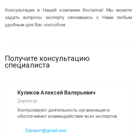
Консультация в Нашей компании беслатна! Мы можете
задать вопросы эксперту связавшись с Нами любым
удобным для Вас способом.
Получите консультацию
специалиста
Куликов Алексей Валерьевич
Директор
Контролирует деятельность организации и
обеспечивает взаимодействие всех экспертов
33expert@gmail.com