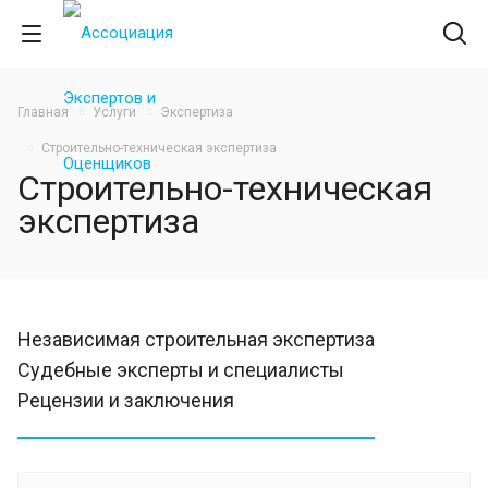
Главная
Услуги
Экспертиза
Строительно-техническая экспертиза
Строительно-техническая
экспертиза
Независимая строительная экспертиза
Судебные эксперты и специалисты
Рецензии и заключения