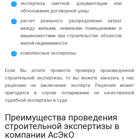
экспертиза сметной документации или
обоснования договорной цены
расчет реального распределения затрат
между жилыми, нежилыми помещениями и
машиноместами при строительстве объектов
жилой недвижимости
комплексные экспертизы
Если Вы хотите провести проверку произведенной
строительной экспертизы, то вы можете заказать у нас
рецензию на заключение эксперта. Рецензия может
пригодится в случае оспаривания не качественной
судебной экспертизы в суде.
Преимущества проведения
строительной экспертизы в
компании АсЭкО